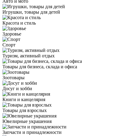
Авто и мото
Игрушки, товары для детей
Красота и стиль
Здоровье
Спорт
Туризм, активный отдых
Товары для бизнеса, склада и офиса
Зоотовары
Досуг и хобби
Книги и канцелярия
Товары для взрослых
Ювелирные украшения
Запчасти и принадлежности