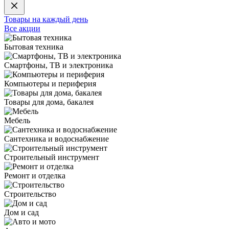
Товары на каждый день
Все акции
Бытовая техника
Смартфоны, ТВ и электроника
Компьютеры и периферия
Товары для дома, бакалея
Мебель
Сантехника и водоснабжение
Строительный инструмент
Ремонт и отделка
Строительство
Дом и сад