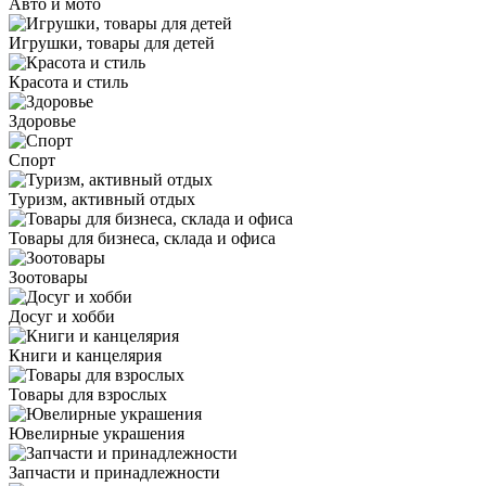
Авто и мото
Игрушки, товары для детей
Красота и стиль
Здоровье
Спорт
Туризм, активный отдых
Товары для бизнеса, склада и офиса
Зоотовары
Досуг и хобби
Книги и канцелярия
Товары для взрослых
Ювелирные украшения
Запчасти и принадлежности