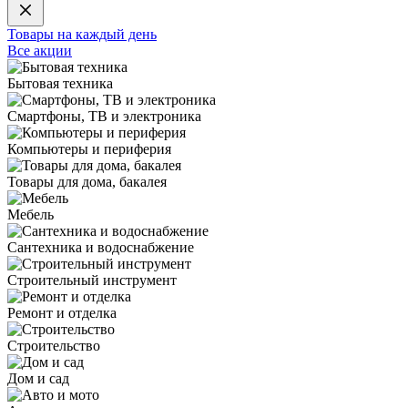
Товары на каждый день
Все акции
Бытовая техника
Смартфоны, ТВ и электроника
Компьютеры и периферия
Товары для дома, бакалея
Мебель
Сантехника и водоснабжение
Строительный инструмент
Ремонт и отделка
Строительство
Дом и сад