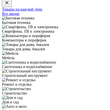
Товары на каждый день
Все акции
Бытовая техника
Смартфоны, ТВ и электроника
Компьютеры и периферия
Товары для дома, бакалея
Мебель
Сантехника и водоснабжение
Строительный инструмент
Ремонт и отделка
Строительство
Дом и сад