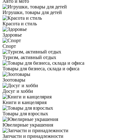
Авто и мото
Игрушки, товары для детей
Красота и стиль
Здоровье
Спорт
Туризм, активный отдых
Товары для бизнеса, склада и офиса
Зоотовары
Досуг и хобби
Книги и канцелярия
Товары для взрослых
Ювелирные украшения
Запчасти и принадлежности