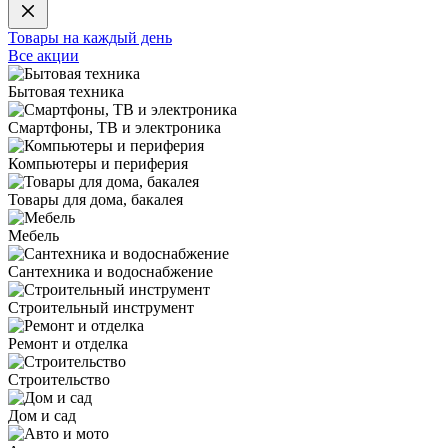
Товары на каждый день
Все акции
Бытовая техника
Смартфоны, ТВ и электроника
Компьютеры и периферия
Товары для дома, бакалея
Мебель
Сантехника и водоснабжение
Строительный инструмент
Ремонт и отделка
Строительство
Дом и сад