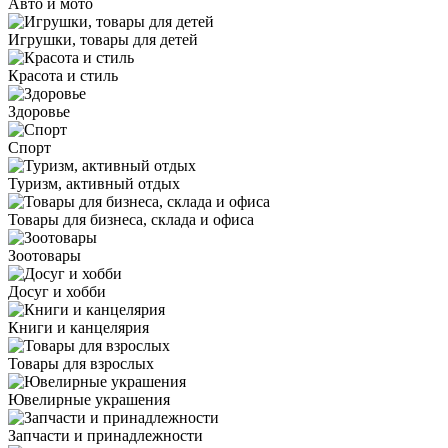
Авто и мото
Игрушки, товары для детей
Красота и стиль
Здоровье
Спорт
Туризм, активный отдых
Товары для бизнеса, склада и офиса
Зоотовары
Досуг и хобби
Книги и канцелярия
Товары для взрослых
Ювелирные украшения
Запчасти и принадлежности