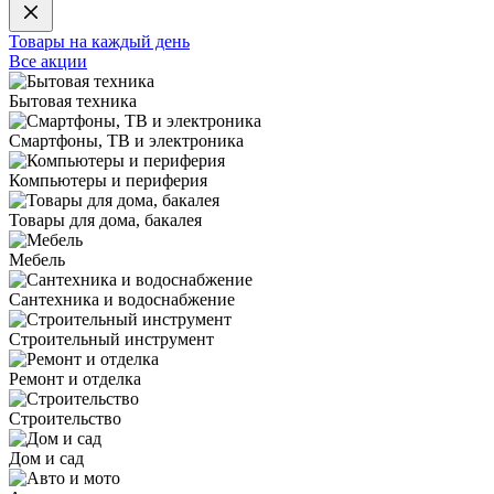
Товары на каждый день
Все акции
Бытовая техника
Смартфоны, ТВ и электроника
Компьютеры и периферия
Товары для дома, бакалея
Мебель
Сантехника и водоснабжение
Строительный инструмент
Ремонт и отделка
Строительство
Дом и сад