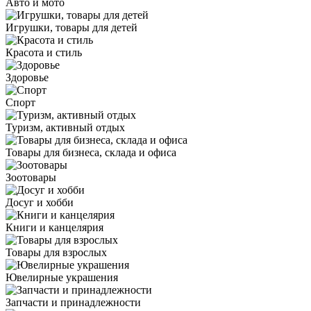
Авто и мото
Игрушки, товары для детей
Красота и стиль
Здоровье
Спорт
Туризм, активный отдых
Товары для бизнеса, склада и офиса
Зоотовары
Досуг и хобби
Книги и канцелярия
Товары для взрослых
Ювелирные украшения
Запчасти и принадлежности