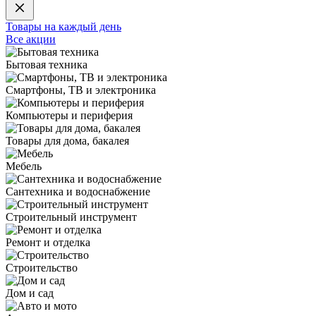
Товары на каждый день
Все акции
Бытовая техника
Смартфоны, ТВ и электроника
Компьютеры и периферия
Товары для дома, бакалея
Мебель
Сантехника и водоснабжение
Строительный инструмент
Ремонт и отделка
Строительство
Дом и сад