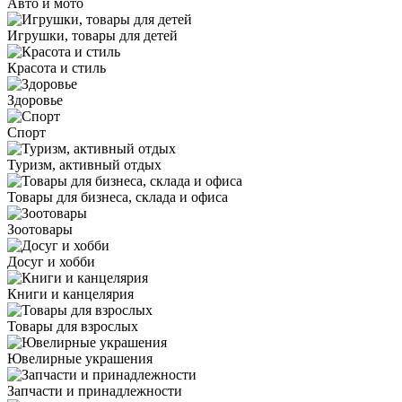
Авто и мото
Игрушки, товары для детей
Красота и стиль
Здоровье
Спорт
Туризм, активный отдых
Товары для бизнеса, склада и офиса
Зоотовары
Досуг и хобби
Книги и канцелярия
Товары для взрослых
Ювелирные украшения
Запчасти и принадлежности