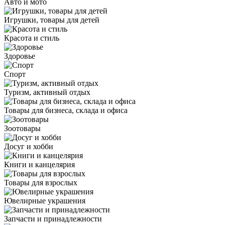
Авто и мото
Игрушки, товары для детей
Красота и стиль
Здоровье
Спорт
Туризм, активный отдых
Товары для бизнеса, склада и офиса
Зоотовары
Досуг и хобби
Книги и канцелярия
Товары для взрослых
Ювелирные украшения
Запчасти и принадлежности