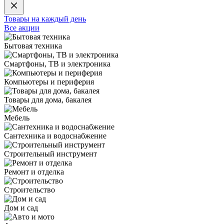
Товары на каждый день
Все акции
Бытовая техника
Смартфоны, ТВ и электроника
Компьютеры и периферия
Товары для дома, бакалея
Мебель
Сантехника и водоснабжение
Строительный инструмент
Ремонт и отделка
Строительство
Дом и сад