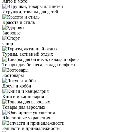
Авто и мото
Игрушки, товары для детей
Красота и стиль
Здоровье
Спорт
Туризм, активный отдых
Товары для бизнеса, склада и офиса
Зоотовары
Досуг и хобби
Книги и канцелярия
Товары для взрослых
Ювелирные украшения
Запчасти и принадлежности