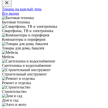
Товары на каждый день
Все акции
Бытовая техника
Смартфоны, ТВ и электроника
Компьютеры и периферия
Товары для дома, бакалея
Мебель
Сантехника и водоснабжение
Строительный инструмент
Ремонт и отделка
Строительство
Дом и сад