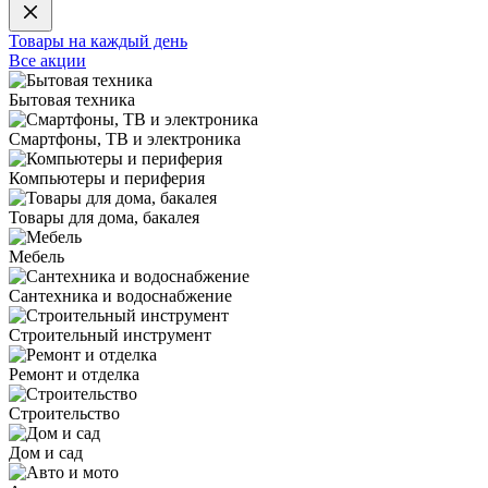
Товары на каждый день
Все акции
Бытовая техника
Смартфоны, ТВ и электроника
Компьютеры и периферия
Товары для дома, бакалея
Мебель
Сантехника и водоснабжение
Строительный инструмент
Ремонт и отделка
Строительство
Дом и сад