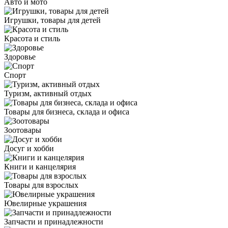
Авто и мото
Игрушки, товары для детей
Красота и стиль
Здоровье
Спорт
Туризм, активный отдых
Товары для бизнеса, склада и офиса
Зоотовары
Досуг и хобби
Книги и канцелярия
Товары для взрослых
Ювелирные украшения
Запчасти и принадлежности