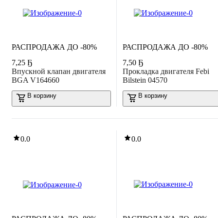
РАСПРОДАЖА ДО -80%
РАСПРОДАЖА ДО -80%
7
,
25 Ҕ
7
,
50 Ҕ
Впускной клапан двигателя
Прокладка двигателя Febi
BGA V164660
Bilstein 04570
В корзину
В корзину
0.0
0.0