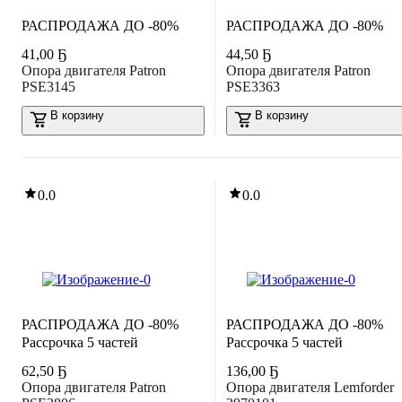
РАСПРОДАЖА ДО -80%
РАСПРОДАЖА ДО -80%
41
,
00 Ҕ
44
,
50 Ҕ
Опора двигателя Patron
Опора двигателя Patron
PSE3145
PSE3363
В корзину
В корзину
0.0
0.0
РАСПРОДАЖА ДО -80%
РАСПРОДАЖА ДО -80%
Рассрочка 5 частей
Рассрочка 5 частей
62
,
50 Ҕ
136
,
00 Ҕ
Опора двигателя Patron
Опора двигателя Lemforder