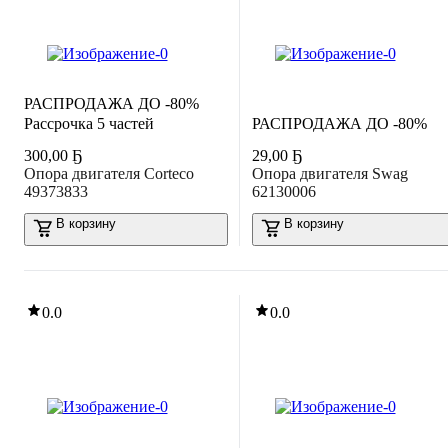
РАСПРОДАЖА ДО -80%
Рассрочка 5 частей
РАСПРОДАЖА ДО -80%
300
,
00 Ҕ
29
,
00 Ҕ
Опора двигателя Corteco
Опора двигателя Swag
49373833
62130006
В корзину
В корзину
0.0
0.0