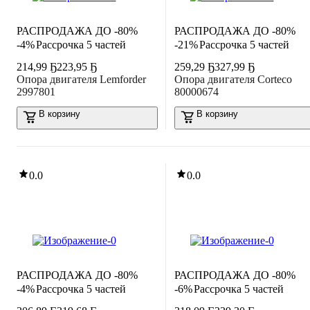
РАСПРОДАЖА ДО -80%
РАСПРОДАЖА ДО -80%
-4%
Рассрочка 5 частей
-21%
Рассрочка 5 частей
214
,
99 Ҕ
223,95 Ҕ
259
,
29 Ҕ
327,99 Ҕ
Опора двигателя Lemforder
Опора двигателя Corteco
2997801
80000674
В корзину
В корзину
0.0
0.0
РАСПРОДАЖА ДО -80%
РАСПРОДАЖА ДО -80%
-4%
Рассрочка 5 частей
-6%
Рассрочка 5 частей