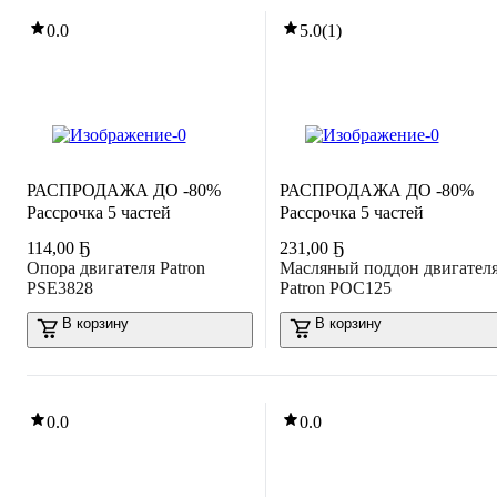
0.0
5.0
(
1
)
РАСПРОДАЖА ДО -80%
РАСПРОДАЖА ДО -80%
Рассрочка 5 частей
Рассрочка 5 частей
114
,
00 Ҕ
231
,
00 Ҕ
Опора двигателя Patron
Масляный поддон двигател
PSE3828
Patron POC125
В корзину
В корзину
0.0
0.0