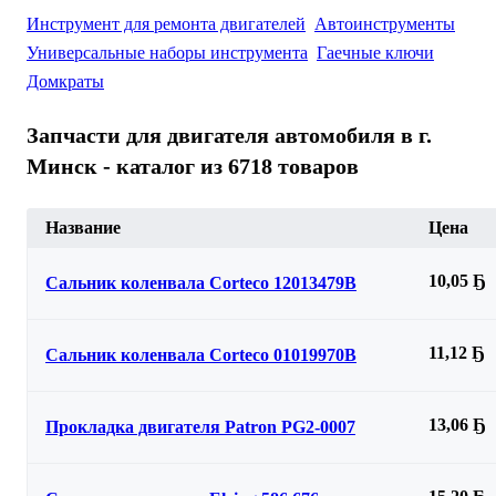
Инструмент для ремонта двигателей
Автоинструменты
Универсальные наборы инструмента
Гаечные ключи
Домкраты
Запчасти для двигателя автомобиля в г.
Минск - каталог из 6718 товаров
Название
Цена
10,05 Ҕ
Сальник коленвала Corteco 12013479B
11,12 Ҕ
Сальник коленвала Corteco 01019970B
13,06 Ҕ
Прокладка двигателя Patron PG2-0007