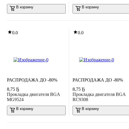
В корзину
В корзину
0.0
0.0
РАСПРОДАЖА ДО -80%
РАСПРОДАЖА ДО -80%
8
,
75 Ҕ
8
,
75 Ҕ
Прокладка двигателя BGA
Прокладка двигателя BGA
MG9524
RC9308
В корзину
В корзину