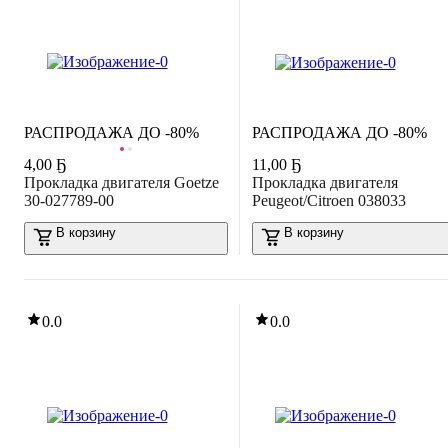
РАСПРОДАЖА ДО -80%
РАСПРОДАЖА ДО -80%
4
,
00 Ҕ
11
,
00 Ҕ
Прокладка двигателя Goetze
Прокладка двигателя
30-027789-00
Peugeot/Citroen 038033
В корзину
В корзину
0.0
0.0