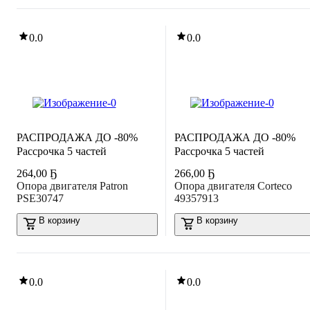
0.0
0.0
РАСПРОДАЖА ДО -80%
РАСПРОДАЖА ДО -80%
Рассрочка 5 частей
Рассрочка 5 частей
264
,
00 Ҕ
266
,
00 Ҕ
Опора двигателя Patron
Опора двигателя Corteco
PSE30747
49357913
В корзину
В корзину
0.0
0.0