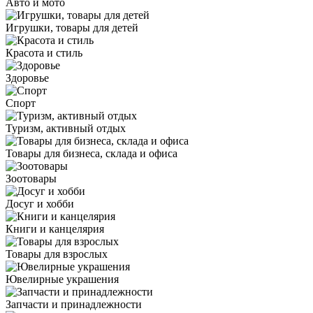
Авто и мото
Игрушки, товары для детей
Красота и стиль
Здоровье
Спорт
Туризм, активный отдых
Товары для бизнеса, склада и офиса
Зоотовары
Досуг и хобби
Книги и канцелярия
Товары для взрослых
Ювелирные украшения
Запчасти и принадлежности