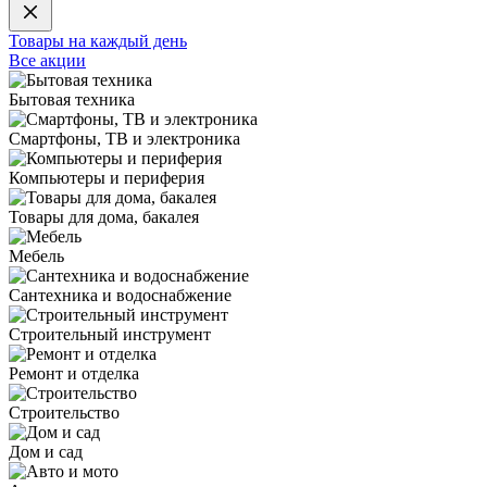
Товары на каждый день
Все акции
Бытовая техника
Смартфоны, ТВ и электроника
Компьютеры и периферия
Товары для дома, бакалея
Мебель
Сантехника и водоснабжение
Строительный инструмент
Ремонт и отделка
Строительство
Дом и сад