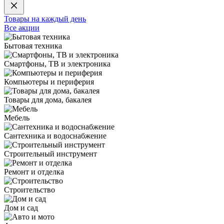
Товары на каждый день
Все акции
Бытовая техника
Смартфоны, ТВ и электроника
Компьютеры и периферия
Товары для дома, бакалея
Мебель
Сантехника и водоснабжение
Строительный инструмент
Ремонт и отделка
Строительство
Дом и сад