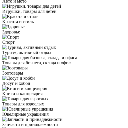
Авто и мото
Игрушки, товары для детей
Красота и стиль
Здоровье
Спорт
Туризм, активный отдых
Товары для бизнеса, склада и офиса
Зоотовары
Досуг и хобби
Книги и канцелярия
Товары для взрослых
Ювелирные украшения
Запчасти и принадлежности