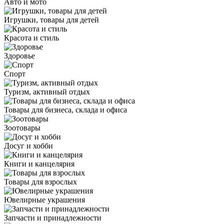
Авто и мото
Игрушки, товары для детей
Красота и стиль
Здоровье
Спорт
Туризм, активный отдых
Товары для бизнеса, склада и офиса
Зоотовары
Досуг и хобби
Книги и канцелярия
Товары для взрослых
Ювелирные украшения
Запчасти и принадлежности