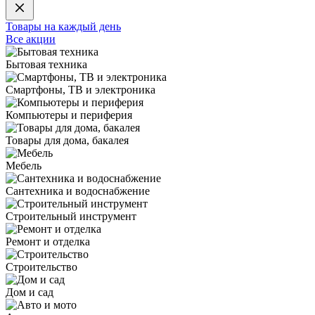
Товары на каждый день
Все акции
Бытовая техника
Смартфоны, ТВ и электроника
Компьютеры и периферия
Товары для дома, бакалея
Мебель
Сантехника и водоснабжение
Строительный инструмент
Ремонт и отделка
Строительство
Дом и сад