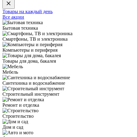
Товары на каждый день
Все акции
Бытовая техника
Смартфоны, ТВ и электроника
Компьютеры и периферия
Товары для дома, бакалея
Мебель
Сантехника и водоснабжение
Строительный инструмент
Ремонт и отделка
Строительство
Дом и сад