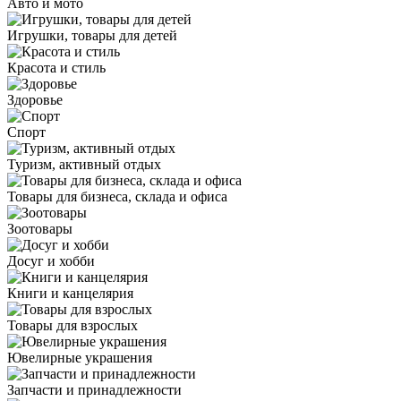
Авто и мото
Игрушки, товары для детей
Красота и стиль
Здоровье
Спорт
Туризм, активный отдых
Товары для бизнеса, склада и офиса
Зоотовары
Досуг и хобби
Книги и канцелярия
Товары для взрослых
Ювелирные украшения
Запчасти и принадлежности