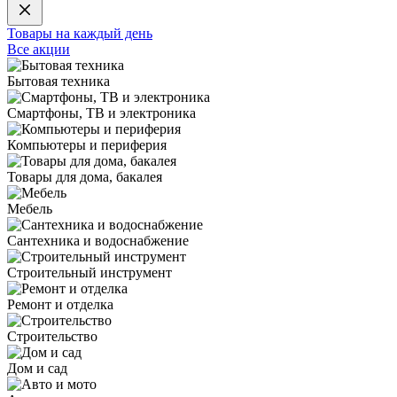
Товары на каждый день
Все акции
Бытовая техника
Смартфоны, ТВ и электроника
Компьютеры и периферия
Товары для дома, бакалея
Мебель
Сантехника и водоснабжение
Строительный инструмент
Ремонт и отделка
Строительство
Дом и сад