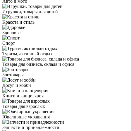
Авто и мото
Игрушки, товары для детей
Красота и стиль
Здоровье
Спорт
Туризм, активный отдых
Товары для бизнеса, склада и офиса
Зоотовары
Досуг и хобби
Книги и канцелярия
Товары для взрослых
Ювелирные украшения
Запчасти и принадлежности