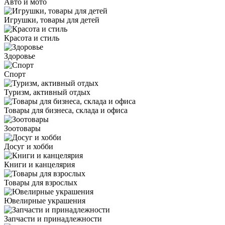
Авто и мото
Игрушки, товары для детей
Красота и стиль
Здоровье
Спорт
Туризм, активный отдых
Товары для бизнеса, склада и офиса
Зоотовары
Досуг и хобби
Книги и канцелярия
Товары для взрослых
Ювелирные украшения
Запчасти и принадлежности