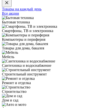
Товары на каждый день
Все акции
Бытовая техника
Смартфоны, ТВ и электроника
Компьютеры и периферия
Товары для дома, бакалея
Мебель
Сантехника и водоснабжение
Строительный инструмент
Ремонт и отделка
Строительство
Дом и сад