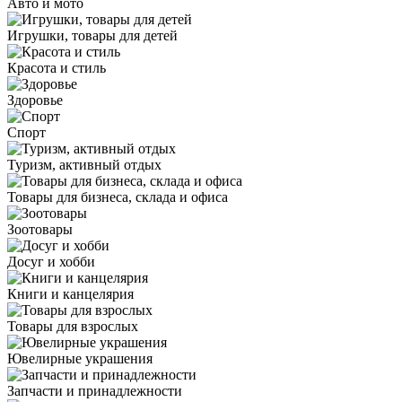
Авто и мото
Игрушки, товары для детей
Красота и стиль
Здоровье
Спорт
Туризм, активный отдых
Товары для бизнеса, склада и офиса
Зоотовары
Досуг и хобби
Книги и канцелярия
Товары для взрослых
Ювелирные украшения
Запчасти и принадлежности