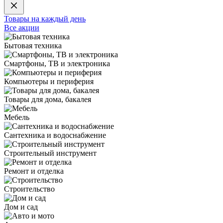
Товары на каждый день
Все акции
Бытовая техника
Смартфоны, ТВ и электроника
Компьютеры и периферия
Товары для дома, бакалея
Мебель
Сантехника и водоснабжение
Строительный инструмент
Ремонт и отделка
Строительство
Дом и сад