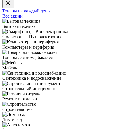
Товары на каждый день
Все акции
Бытовая техника
Смартфоны, ТВ и электроника
Компьютеры и периферия
Товары для дома, бакалея
Мебель
Сантехника и водоснабжение
Строительный инструмент
Ремонт и отделка
Строительство
Дом и сад