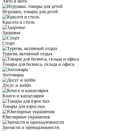
Авто и мото
Игрушки, товары для детей
Красота и стиль
Здоровье
Спорт
Туризм, активный отдых
Товары для бизнеса, склада и офиса
Зоотовары
Досуг и хобби
Книги и канцелярия
Товары для взрослых
Ювелирные украшения
Запчасти и принадлежности