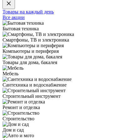
Товары на каждый день
Все акции
Бытовая техника
Смартфоны, ТВ и электроника
Компьютеры и периферия
Товары для дома, бакалея
Мебель
Сантехника и водоснабжение
Строительный инструмент
Ремонт и отделка
Строительство
Дом и сад