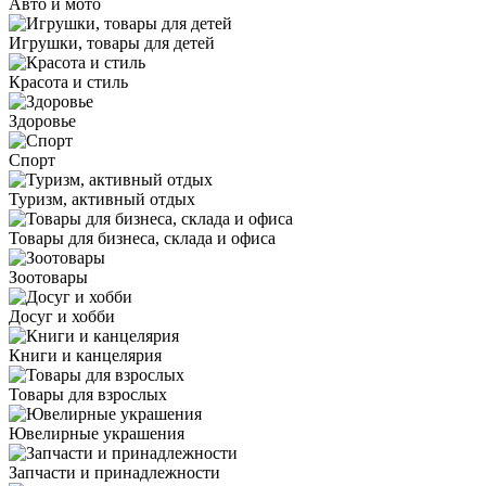
Авто и мото
Игрушки, товары для детей
Красота и стиль
Здоровье
Спорт
Туризм, активный отдых
Товары для бизнеса, склада и офиса
Зоотовары
Досуг и хобби
Книги и канцелярия
Товары для взрослых
Ювелирные украшения
Запчасти и принадлежности