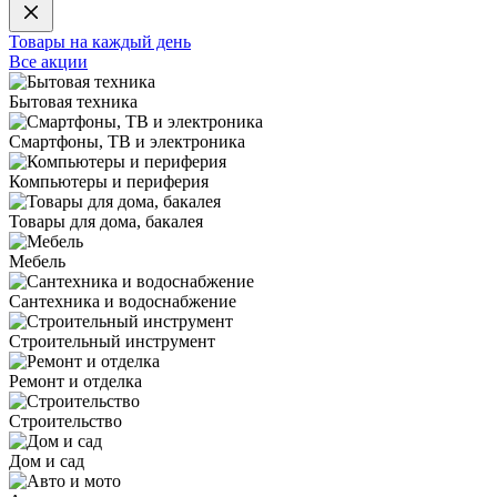
Товары на каждый день
Все акции
Бытовая техника
Смартфоны, ТВ и электроника
Компьютеры и периферия
Товары для дома, бакалея
Мебель
Сантехника и водоснабжение
Строительный инструмент
Ремонт и отделка
Строительство
Дом и сад