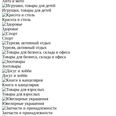
Авто и мото
Игрушки, товары для детей
Красота и стиль
Здоровье
Спорт
Туризм, активный отдых
Товары для бизнеса, склада и офиса
Зоотовары
Досуг и хобби
Книги и канцелярия
Товары для взрослых
Ювелирные украшения
Запчасти и принадлежности