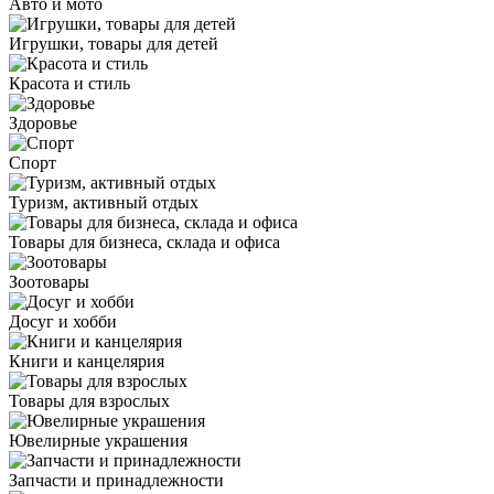
Авто и мото
Игрушки, товары для детей
Красота и стиль
Здоровье
Спорт
Туризм, активный отдых
Товары для бизнеса, склада и офиса
Зоотовары
Досуг и хобби
Книги и канцелярия
Товары для взрослых
Ювелирные украшения
Запчасти и принадлежности