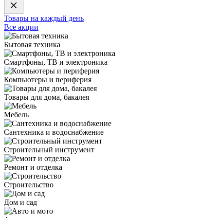
Товары на каждый день
Все акции
Бытовая техника
Смартфоны, ТВ и электроника
Компьютеры и периферия
Товары для дома, бакалея
Мебель
Сантехника и водоснабжение
Строительный инструмент
Ремонт и отделка
Строительство
Дом и сад