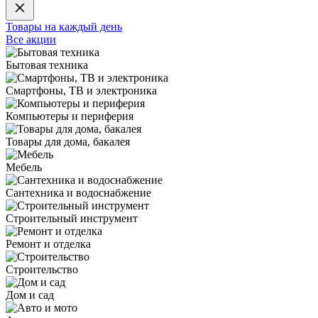
Товары на каждый день
Все акции
Бытовая техника
Смартфоны, ТВ и электроника
Компьютеры и периферия
Товары для дома, бакалея
Мебель
Сантехника и водоснабжение
Строительный инструмент
Ремонт и отделка
Строительство
Дом и сад