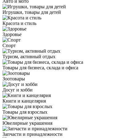
Авто и мото
Игрушки, товары для детей
Красота и стиль
Здоровье
Спорт
Туризм, активный отдых
Товары для бизнеса, склада и офиса
Зоотовары
Досуг и хобби
Книги и канцелярия
Товары для взрослых
Ювелирные украшения
Запчасти и принадлежности