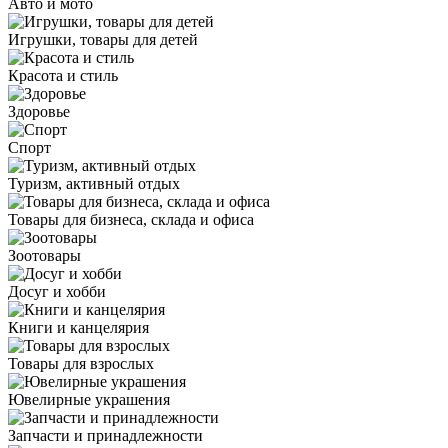
Авто и мото
Игрушки, товары для детей
Красота и стиль
Здоровье
Спорт
Туризм, активный отдых
Товары для бизнеса, склада и офиса
Зоотовары
Досуг и хобби
Книги и канцелярия
Товары для взрослых
Ювелирные украшения
Запчасти и принадлежности