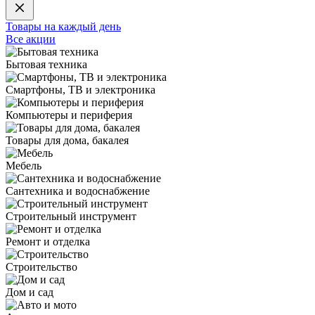
Товары на каждый день
Все акции
Бытовая техника
Смартфоны, ТВ и электроника
Компьютеры и периферия
Товары для дома, бакалея
Мебель
Сантехника и водоснабжение
Строительный инструмент
Ремонт и отделка
Строительство
Дом и сад