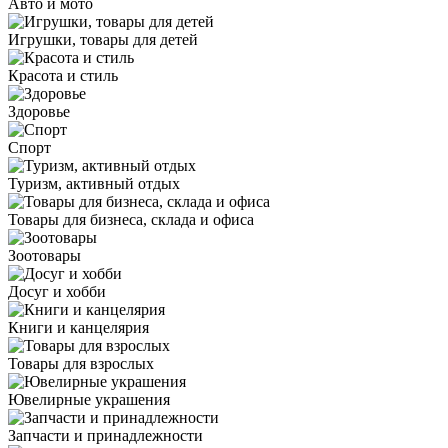
Авто и мото
Игрушки, товары для детей
Красота и стиль
Здоровье
Спорт
Туризм, активный отдых
Товары для бизнеса, склада и офиса
Зоотовары
Досуг и хобби
Книги и канцелярия
Товары для взрослых
Ювелирные украшения
Запчасти и принадлежности