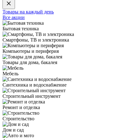
Товары на каждый день
Все акции
Бытовая техника
Смартфоны, ТВ и электроника
Компьютеры и периферия
Товары для дома, бакалея
Мебель
Сантехника и водоснабжение
Строительный инструмент
Ремонт и отделка
Строительство
Дом и сад