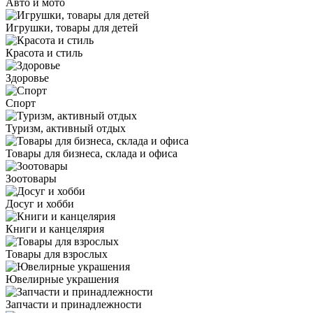
Авто и мото
Игрушки, товары для детей
Красота и стиль
Здоровье
Спорт
Туризм, активный отдых
Товары для бизнеса, склада и офиса
Зоотовары
Досуг и хобби
Книги и канцелярия
Товары для взрослых
Ювелирные украшения
Запчасти и принадлежности