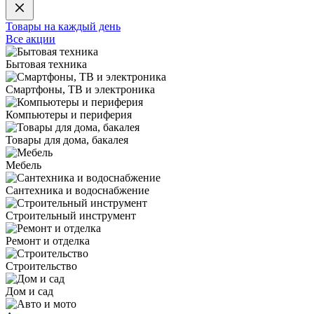
Товары на каждый день
Все акции
Бытовая техника
Смартфоны, ТВ и электроника
Компьютеры и периферия
Товары для дома, бакалея
Мебель
Сантехника и водоснабжение
Строительный инструмент
Ремонт и отделка
Строительство
Дом и сад