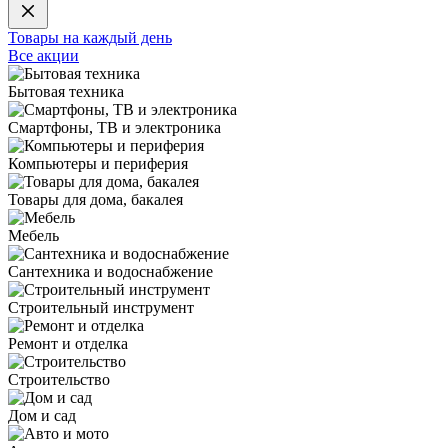
Товары на каждый день
Все акции
Бытовая техника
Смартфоны, ТВ и электроника
Компьютеры и периферия
Товары для дома, бакалея
Мебель
Сантехника и водоснабжение
Строительный инструмент
Ремонт и отделка
Строительство
Дом и сад