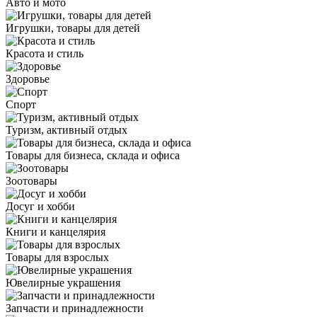
Авто и мото
Игрушки, товары для детей
Красота и стиль
Здоровье
Спорт
Туризм, активный отдых
Товары для бизнеса, склада и офиса
Зоотовары
Досуг и хобби
Книги и канцелярия
Товары для взрослых
Ювелирные украшения
Запчасти и принадлежности