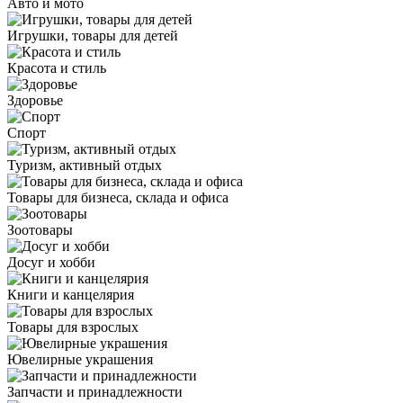
Авто и мото
Игрушки, товары для детей
Красота и стиль
Здоровье
Спорт
Туризм, активный отдых
Товары для бизнеса, склада и офиса
Зоотовары
Досуг и хобби
Книги и канцелярия
Товары для взрослых
Ювелирные украшения
Запчасти и принадлежности