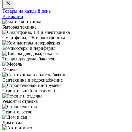
Товары на каждый день
Все акции
Бытовая техника
Смартфоны, ТВ и электроника
Компьютеры и периферия
Товары для дома, бакалея
Мебель
Сантехника и водоснабжение
Строительный инструмент
Ремонт и отделка
Строительство
Дом и сад