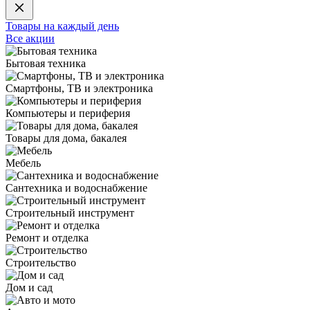
Товары на каждый день
Все акции
Бытовая техника
Смартфоны, ТВ и электроника
Компьютеры и периферия
Товары для дома, бакалея
Мебель
Сантехника и водоснабжение
Строительный инструмент
Ремонт и отделка
Строительство
Дом и сад