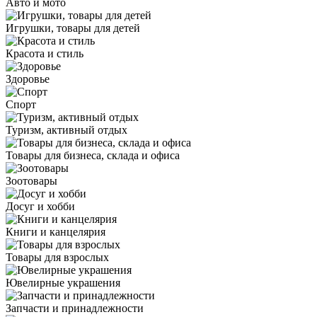
Авто и мото
Игрушки, товары для детей
Красота и стиль
Здоровье
Спорт
Туризм, активный отдых
Товары для бизнеса, склада и офиса
Зоотовары
Досуг и хобби
Книги и канцелярия
Товары для взрослых
Ювелирные украшения
Запчасти и принадлежности