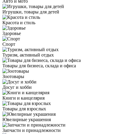
Авто и мото
Игрушки, товары для детей
Красота и стиль
Здоровье
Спорт
Туризм, активный отдых
Товары для бизнеса, склада и офиса
Зоотовары
Досуг и хобби
Книги и канцелярия
Товары для взрослых
Ювелирные украшения
Запчасти и принадлежности