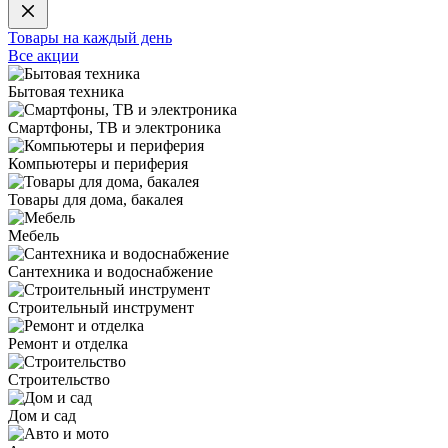
Товары на каждый день
Все акции
Бытовая техника
Смартфоны, ТВ и электроника
Компьютеры и периферия
Товары для дома, бакалея
Мебель
Сантехника и водоснабжение
Строительный инструмент
Ремонт и отделка
Строительство
Дом и сад