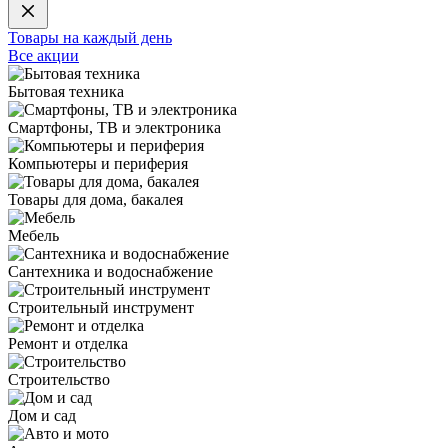
Товары на каждый день
Все акции
Бытовая техника
Смартфоны, ТВ и электроника
Компьютеры и периферия
Товары для дома, бакалея
Мебель
Сантехника и водоснабжение
Строительный инструмент
Ремонт и отделка
Строительство
Дом и сад