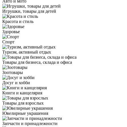
Авто и мото
Игрушки, товары для детей
Красота и стиль
Здоровье
Спорт
Туризм, активный отдых
Товары для бизнеса, склада и офиса
Зоотовары
Досуг и хобби
Книги и канцелярия
Товары для взрослых
Ювелирные украшения
Запчасти и принадлежности