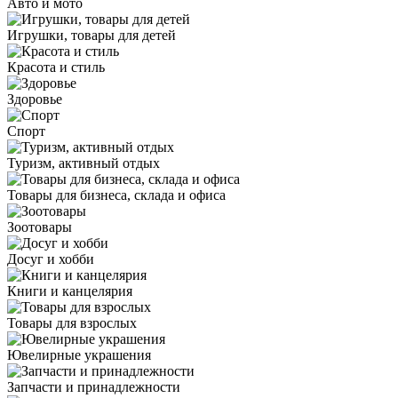
Авто и мото
Игрушки, товары для детей
Красота и стиль
Здоровье
Спорт
Туризм, активный отдых
Товары для бизнеса, склада и офиса
Зоотовары
Досуг и хобби
Книги и канцелярия
Товары для взрослых
Ювелирные украшения
Запчасти и принадлежности