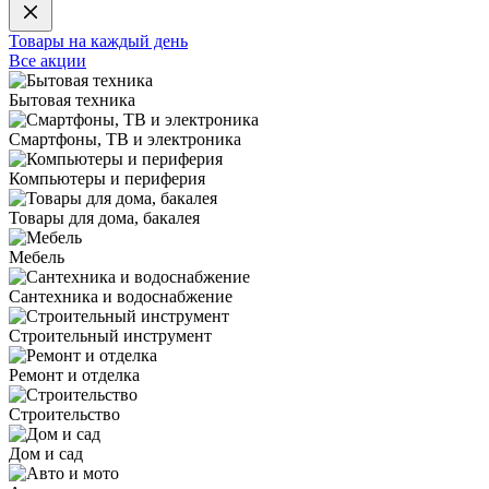
Товары на каждый день
Все акции
Бытовая техника
Смартфоны, ТВ и электроника
Компьютеры и периферия
Товары для дома, бакалея
Мебель
Сантехника и водоснабжение
Строительный инструмент
Ремонт и отделка
Строительство
Дом и сад