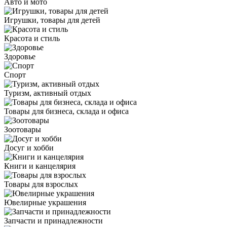
Авто и мото
Игрушки, товары для детей
Красота и стиль
Здоровье
Спорт
Туризм, активный отдых
Товары для бизнеса, склада и офиса
Зоотовары
Досуг и хобби
Книги и канцелярия
Товары для взрослых
Ювелирные украшения
Запчасти и принадлежности