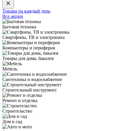
Товары на каждый день
Все акции
Бытовая техника
Смартфоны, ТВ и электроника
Компьютеры и периферия
Товары для дома, бакалея
Мебель
Сантехника и водоснабжение
Строительный инструмент
Ремонт и отделка
Строительство
Дом и сад