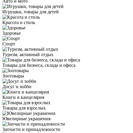
Авто и мото
Игрушки, товары для детей
Красота и стиль
Здоровье
Спорт
Туризм, активный отдых
Товары для бизнеса, склада и офиса
Зоотовары
Досуг и хобби
Книги и канцелярия
Товары для взрослых
Ювелирные украшения
Запчасти и принадлежности