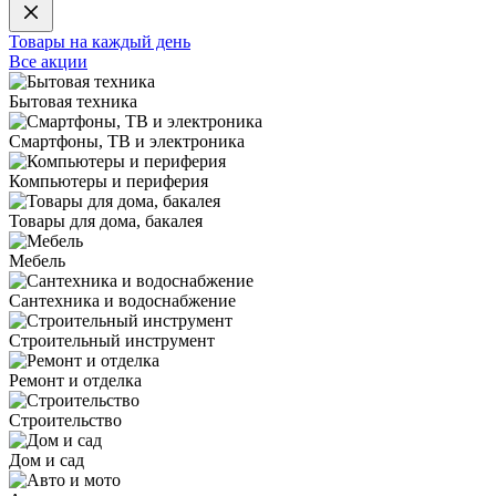
Товары на каждый день
Все акции
Бытовая техника
Смартфоны, ТВ и электроника
Компьютеры и периферия
Товары для дома, бакалея
Мебель
Сантехника и водоснабжение
Строительный инструмент
Ремонт и отделка
Строительство
Дом и сад