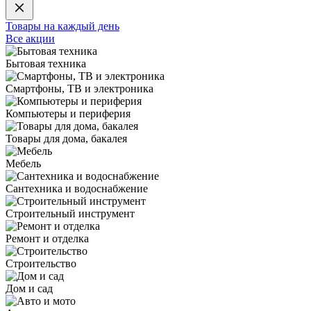
Товары на каждый день
Все акции
Бытовая техника
Смартфоны, ТВ и электроника
Компьютеры и периферия
Товары для дома, бакалея
Мебель
Сантехника и водоснабжение
Строительный инструмент
Ремонт и отделка
Строительство
Дом и сад