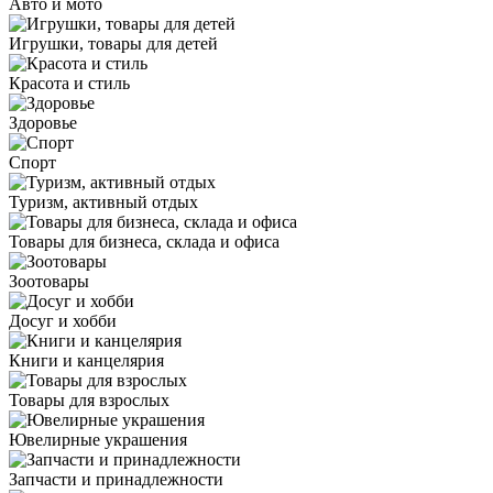
Авто и мото
Игрушки, товары для детей
Красота и стиль
Здоровье
Спорт
Туризм, активный отдых
Товары для бизнеса, склада и офиса
Зоотовары
Досуг и хобби
Книги и канцелярия
Товары для взрослых
Ювелирные украшения
Запчасти и принадлежности