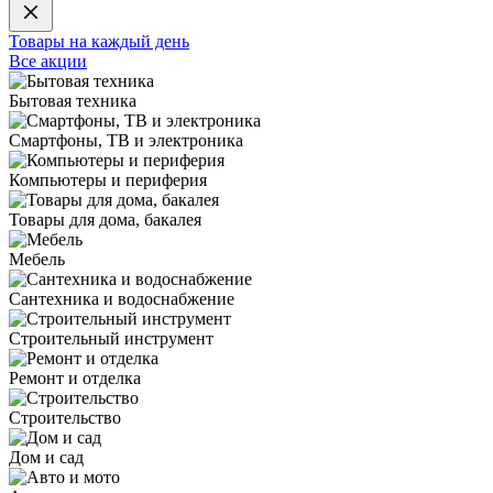
Товары на каждый день
Все акции
Бытовая техника
Смартфоны, ТВ и электроника
Компьютеры и периферия
Товары для дома, бакалея
Мебель
Сантехника и водоснабжение
Строительный инструмент
Ремонт и отделка
Строительство
Дом и сад