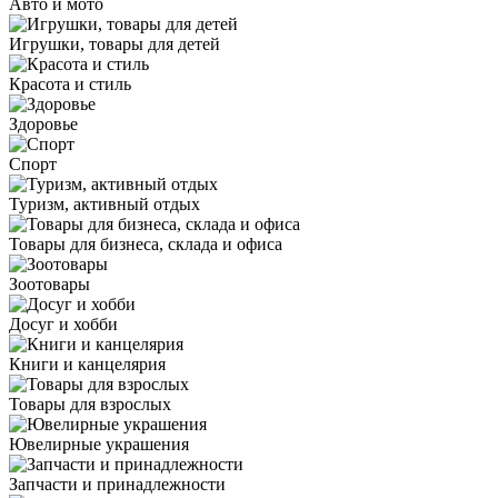
Авто и мото
Игрушки, товары для детей
Красота и стиль
Здоровье
Спорт
Туризм, активный отдых
Товары для бизнеса, склада и офиса
Зоотовары
Досуг и хобби
Книги и канцелярия
Товары для взрослых
Ювелирные украшения
Запчасти и принадлежности