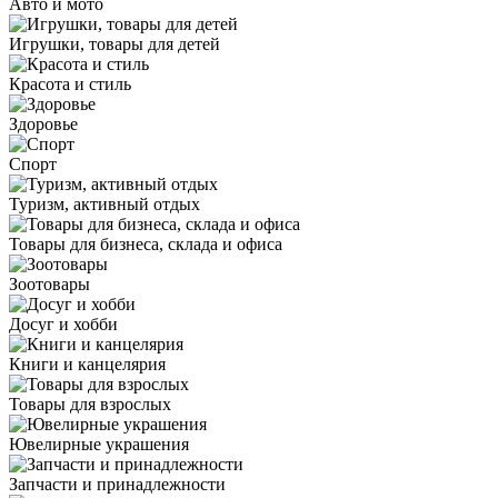
Авто и мото
Игрушки, товары для детей
Красота и стиль
Здоровье
Спорт
Туризм, активный отдых
Товары для бизнеса, склада и офиса
Зоотовары
Досуг и хобби
Книги и канцелярия
Товары для взрослых
Ювелирные украшения
Запчасти и принадлежности