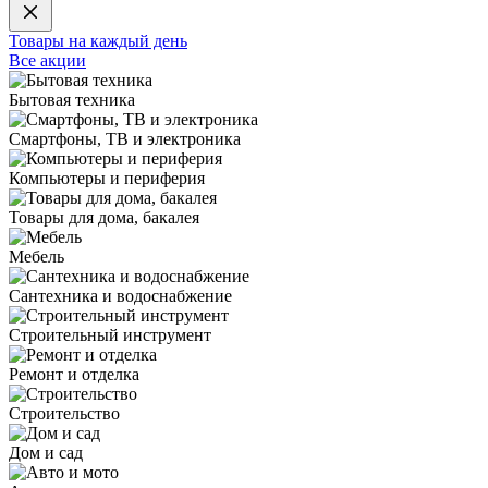
Товары на каждый день
Все акции
Бытовая техника
Смартфоны, ТВ и электроника
Компьютеры и периферия
Товары для дома, бакалея
Мебель
Сантехника и водоснабжение
Строительный инструмент
Ремонт и отделка
Строительство
Дом и сад