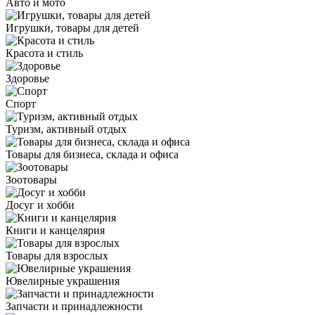
Авто и мото
Игрушки, товары для детей
Красота и стиль
Здоровье
Спорт
Туризм, активный отдых
Товары для бизнеса, склада и офиса
Зоотовары
Досуг и хобби
Книги и канцелярия
Товары для взрослых
Ювелирные украшения
Запчасти и принадлежности