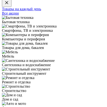
Товары на каждый день
Все акции
Бытовая техника
Смартфоны, ТВ и электроника
Компьютеры и периферия
Товары для дома, бакалея
Мебель
Сантехника и водоснабжение
Строительный инструмент
Ремонт и отделка
Строительство
Дом и сад