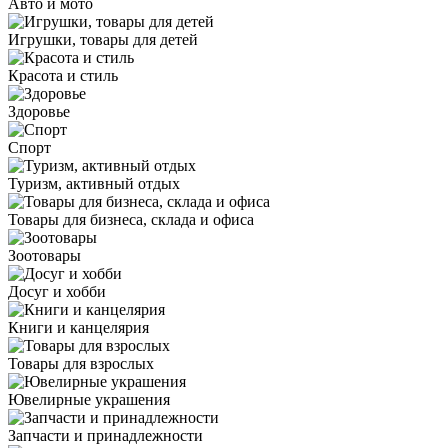
Авто и мото
Игрушки, товары для детей
Красота и стиль
Здоровье
Спорт
Туризм, активный отдых
Товары для бизнеса, склада и офиса
Зоотовары
Досуг и хобби
Книги и канцелярия
Товары для взрослых
Ювелирные украшения
Запчасти и принадлежности