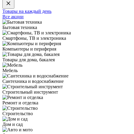
Товары на каждый день
Все акции
Бытовая техника
Смартфоны, ТВ и электроника
Компьютеры и периферия
Товары для дома, бакалея
Мебель
Сантехника и водоснабжение
Строительный инструмент
Ремонт и отделка
Строительство
Дом и сад