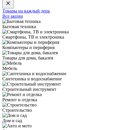
Товары на каждый день
Все акции
Бытовая техника
Смартфоны, ТВ и электроника
Компьютеры и периферия
Товары для дома, бакалея
Мебель
Сантехника и водоснабжение
Строительный инструмент
Ремонт и отделка
Строительство
Дом и сад