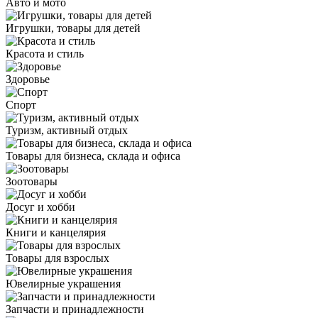
Авто и мото
Игрушки, товары для детей
Красота и стиль
Здоровье
Спорт
Туризм, активный отдых
Товары для бизнеса, склада и офиса
Зоотовары
Досуг и хобби
Книги и канцелярия
Товары для взрослых
Ювелирные украшения
Запчасти и принадлежности