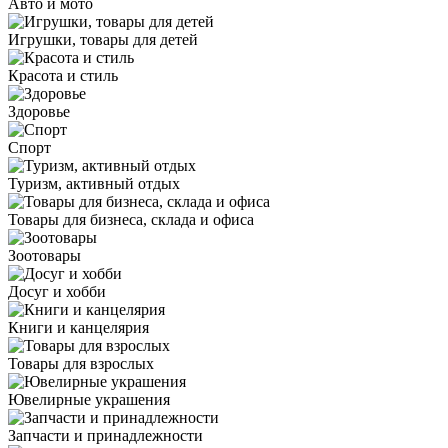
Авто и мото
Игрушки, товары для детей
Красота и стиль
Здоровье
Спорт
Туризм, активный отдых
Товары для бизнеса, склада и офиса
Зоотовары
Досуг и хобби
Книги и канцелярия
Товары для взрослых
Ювелирные украшения
Запчасти и принадлежности