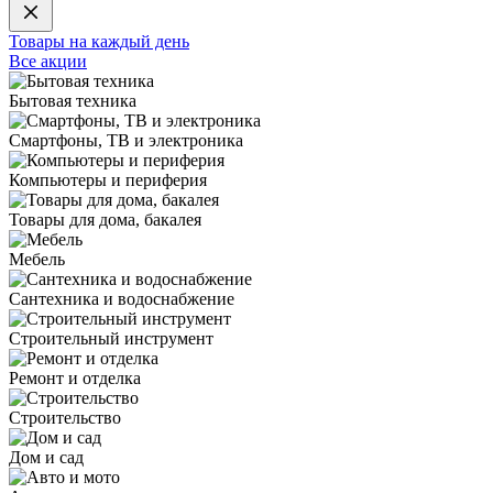
Товары на каждый день
Все акции
Бытовая техника
Смартфоны, ТВ и электроника
Компьютеры и периферия
Товары для дома, бакалея
Мебель
Сантехника и водоснабжение
Строительный инструмент
Ремонт и отделка
Строительство
Дом и сад