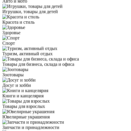
Авто и мото
Игрушки, товары для детей
Красота и стиль
Здоровье
Спорт
Туризм, активный отдых
Товары для бизнеса, склада и офиса
Зоотовары
Досуг и хобби
Книги и канцелярия
Товары для взрослых
Ювелирные украшения
Запчасти и принадлежности