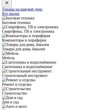
Товары на каждый день
Все акции
Бытовая техника
Смартфоны, ТВ и электроника
Компьютеры и периферия
Товары для дома, бакалея
Мебель
Сантехника и водоснабжение
Строительный инструмент
Ремонт и отделка
Строительство
Дом и сад