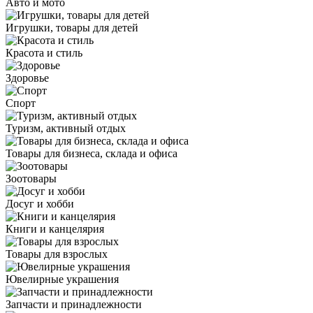
Авто и мото
Игрушки, товары для детей
Красота и стиль
Здоровье
Спорт
Туризм, активный отдых
Товары для бизнеса, склада и офиса
Зоотовары
Досуг и хобби
Книги и канцелярия
Товары для взрослых
Ювелирные украшения
Запчасти и принадлежности