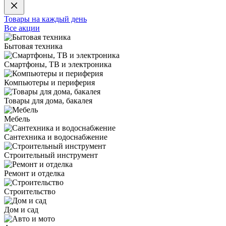
Товары на каждый день
Все акции
Бытовая техника
Смартфоны, ТВ и электроника
Компьютеры и периферия
Товары для дома, бакалея
Мебель
Сантехника и водоснабжение
Строительный инструмент
Ремонт и отделка
Строительство
Дом и сад