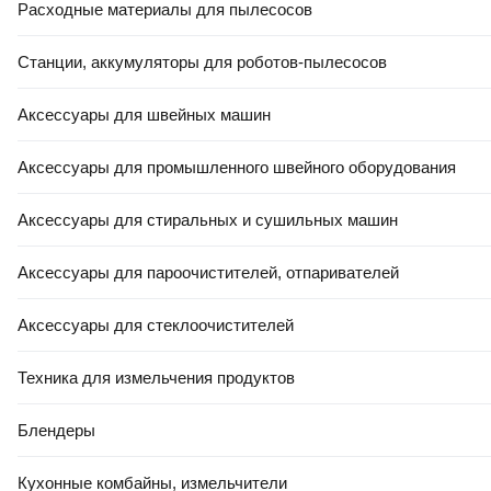
Расходные материалы для пылесосов
Станции, аккумуляторы для роботов-пылесосов
Аксессуары для швейных машин
Аксессуары для промышленного швейного оборудования
Аксессуары для стиральных и сушильных машин
Аксессуары для пароочистителей, отпаривателей
Аксессуары для стеклоочистителей
Техника для измельчения продуктов
Блендеры
Кухонные комбайны, измельчители