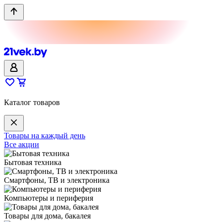
Каталог товаров
Товары на каждый день
Все акции
Бытовая техника
Смартфоны, ТВ и электроника
Компьютеры и периферия
Товары для дома, бакалея