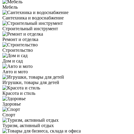
Мебель
Сантехника и водоснабжение
Строительный инструмент
Ремонт и отделка
Строительство
Дом и сад
Авто и мото
Игрушки, товары для детей
Красота и стиль
Здоровье
Спорт
Туризм, активный отдых