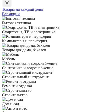
Товары на каждый день
Все акции
Бытовая техника
Смартфоны, ТВ и электроника
Компьютеры и периферия
Товары для дома, бакалея
Мебель
Сантехника и водоснабжение
Строительный инструмент
Ремонт и отделка
Строительство
Дом и сад