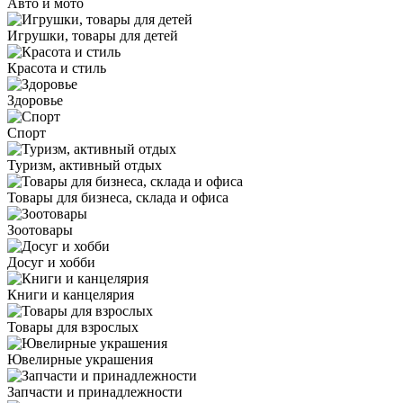
Авто и мото
Игрушки, товары для детей
Красота и стиль
Здоровье
Спорт
Туризм, активный отдых
Товары для бизнеса, склада и офиса
Зоотовары
Досуг и хобби
Книги и канцелярия
Товары для взрослых
Ювелирные украшения
Запчасти и принадлежности