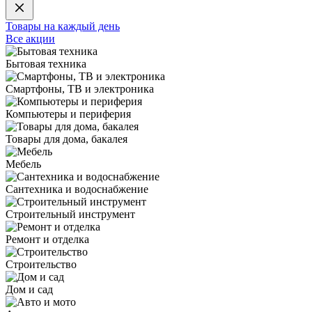
Товары на каждый день
Все акции
Бытовая техника
Смартфоны, ТВ и электроника
Компьютеры и периферия
Товары для дома, бакалея
Мебель
Сантехника и водоснабжение
Строительный инструмент
Ремонт и отделка
Строительство
Дом и сад