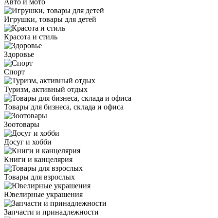
Авто и мото
Игрушки, товары для детей
Красота и стиль
Здоровье
Спорт
Туризм, активный отдых
Товары для бизнеса, склада и офиса
Зоотовары
Досуг и хобби
Книги и канцелярия
Товары для взрослых
Ювелирные украшения
Запчасти и принадлежности