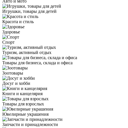
Авто и мото
Игрушки, товары для детей
Красота и стиль
Здоровье
Спорт
Туризм, активный отдых
Товары для бизнеса, склада и офиса
Зоотовары
Досуг и хобби
Книги и канцелярия
Товары для взрослых
Ювелирные украшения
Запчасти и принадлежности