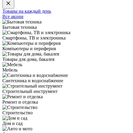
Товары на каждый день
Все акции
Бытовая техника
Смартфоны, ТВ и электроника
Компьютеры и периферия
Товары для дома, бакалея
Мебель
Сантехника и водоснабжение
Строительный инструмент
Ремонт и отделка
Строительство
Дом и сад