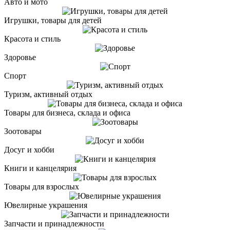
Авто и мото
Игрушки, товары для детей
Красота и стиль
Здоровье
Спорт
Туризм, активный отдых
Товары для бизнеса, склада и офиса
Зоотовары
Досуг и хобби
Книги и канцелярия
Товары для взрослых
Ювелирные украшения
Запчасти и принадлежности