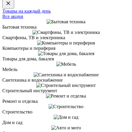
Товары на каждый день
Все акции
Бытовая техника
Смартфоны, ТВ и электроника
Компьютеры и периферия
Товары для дома, бакалея
Мебель
Сантехника и водоснабжение
Строительный инструмент
Ремонт и отделка
Строительство
Дом и сад