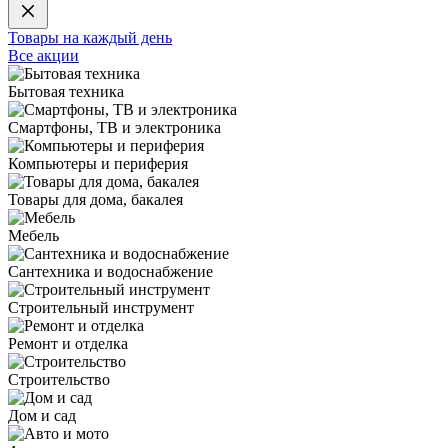
Товары на каждый день
Все акции
Бытовая техника
Смартфоны, ТВ и электроника
Компьютеры и периферия
Товары для дома, бакалея
Мебель
Сантехника и водоснабжение
Строительный инструмент
Ремонт и отделка
Строительство
Дом и сад