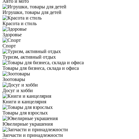
Авто и мото
Игрушки, товары для детей
Красота и стиль
Здоровье
Спорт
Туризм, активный отдых
Товары для бизнеса, склада и офиса
Зоотовары
Досуг и хобби
Книги и канцелярия
Товары для взрослых
Ювелирные украшения
Запчасти и принадлежности