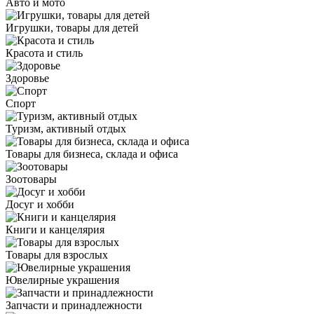
Авто и мото
Игрушки, товары для детей
Красота и стиль
Здоровье
Спорт
Туризм, активный отдых
Товары для бизнеса, склада и офиса
Зоотовары
Досуг и хобби
Книги и канцелярия
Товары для взрослых
Ювелирные украшения
Запчасти и принадлежности