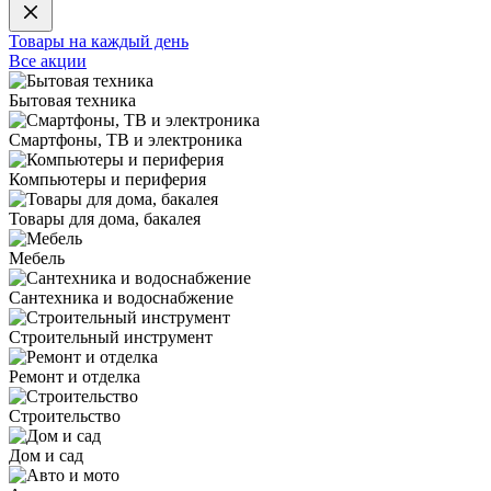
Товары на каждый день
Все акции
Бытовая техника
Смартфоны, ТВ и электроника
Компьютеры и периферия
Товары для дома, бакалея
Мебель
Сантехника и водоснабжение
Строительный инструмент
Ремонт и отделка
Строительство
Дом и сад